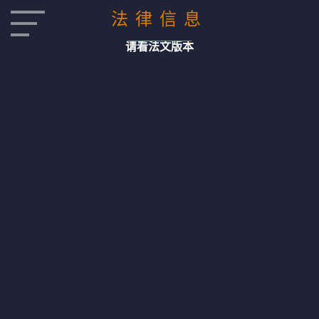
法律信息
请看法文版本