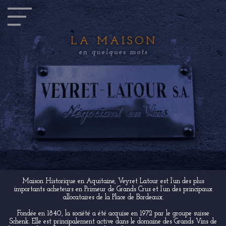
Maison Historique en Aquitaine, Veyret Latour est l’un des plus
importants acheteurs en Primeur de Grands Crus et l’un des principaux
allocataires de la Place de Bordeaux.
Fondée en 1840, la société a été acquise en 1972 par le groupe suisse
Schenk. Elle est principalement active dans le domaine des Grands Vins de